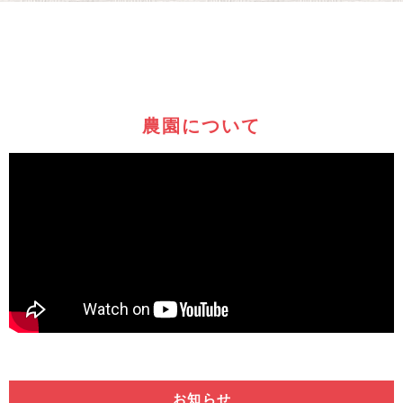
農園について
お知らせ