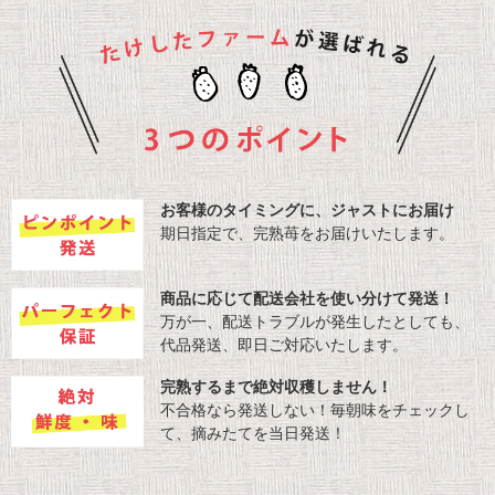
お客様のタイミングに、ジャストにお届け
期日指定で、完熟苺をお届けいたします。
商品に応じて配送会社を使い分けて発送！
万が一、配送トラブルが発生したとしても、
代品発送、即日ご対応いたします。
完熟するまで絶対収穫しません！
不合格なら発送しない！毎朝味をチェックし
て、摘みたてを当日発送！