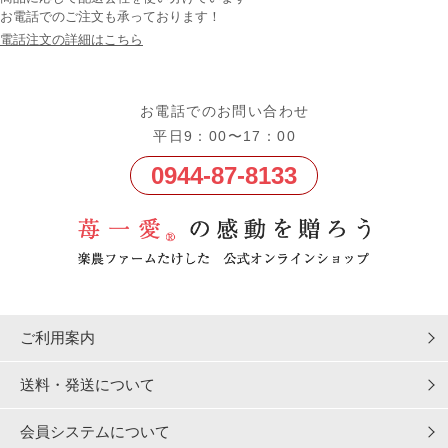
お電話でのご注文も承っております！
電話注文の詳細はこちら
お電話でのお問い合わせ
平日9：00〜17：00
0944-87-8133
ご利用案内
送料・発送について
会員システムについて