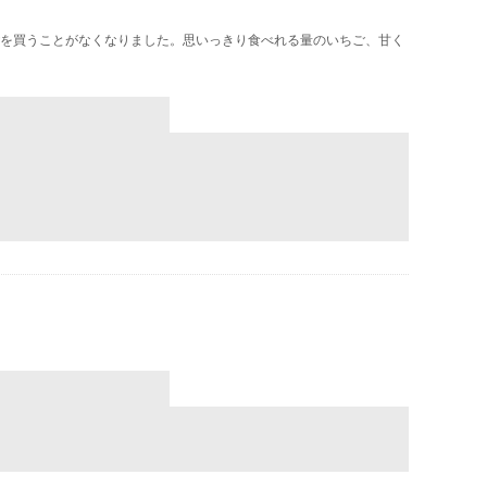
を買うことがなくなりました。思いっきり食べれる量のいちご、甘く