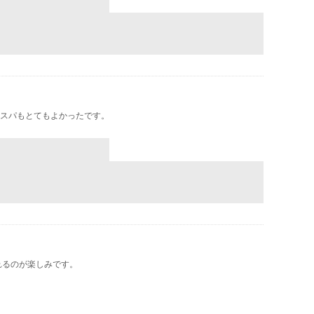
スパもとてもよかったです。
れるのが楽しみです。