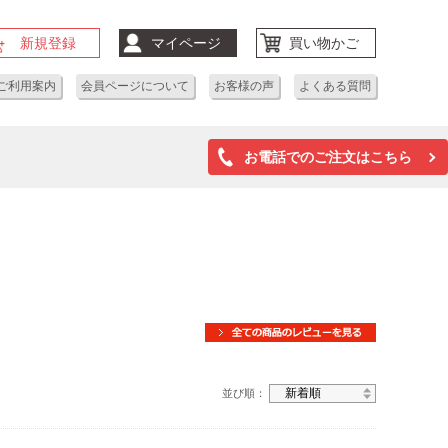
新規登録
マイページ
買い物かご
ご利用案内
会員ページについて
お客様の声
よくある質問
お電話でのご注文はこちら
並び順：