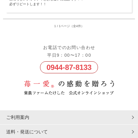
必ずリピートします！！
1 / 1ページ（全4件）
お電話でのお問い合わせ
平日9：00〜17：00
0944-87-8133
ご利用案内
送料・発送について