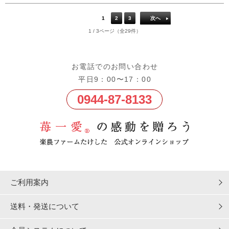
1
2
3
次へ
1 / 3ページ（全29件）
お電話でのお問い合わせ
平日9：00〜17：00
0944-87-8133
ご利用案内
送料・発送について