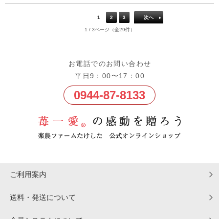
1
2
3
次へ
1 / 3ページ（全29件）
お電話でのお問い合わせ
平日9：00〜17：00
0944-87-8133
ご利用案内
送料・発送について