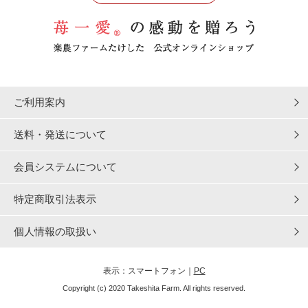
ご利用案内
送料・発送について
会員システムについて
特定商取引法表示
個人情報の取扱い
表示：スマートフォン｜
PC
Copyright (c) 2020 Takeshita Farm. All rights reserved.