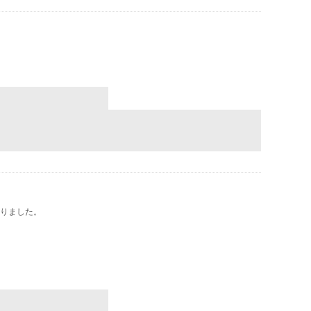
りました。