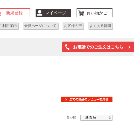
新規登録
マイページ
買い物かご
ご利用案内
会員ページについて
お客様の声
よくある質問
お電話でのご注文はこちら
並び順：