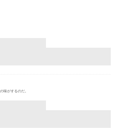
の味がするのだ。